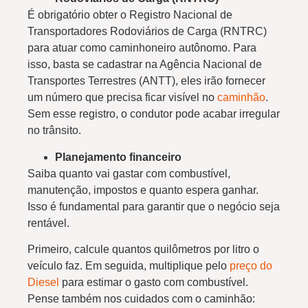
É obrigatório obter o Registro Nacional de
Transportadores Rodoviários de Carga (RNTRC)
para atuar como caminhoneiro autônomo. Para
isso, basta se cadastrar na Agência Nacional de
Transportes Terrestres (ANTT), eles irão fornecer
um número que precisa ficar visível no
caminhão
.
Sem esse registro, o condutor pode acabar irregular
no trânsito.
Planejamento financeiro
Saiba quanto vai gastar com combustível,
manutenção, impostos e quanto espera ganhar.
Isso é fundamental para garantir que o negócio seja
rentável.
Primeiro, calcule quantos quilômetros por litro o
veículo faz. Em seguida, multiplique pelo
preço do
Diesel
para estimar o gasto com combustível.
Pense também nos cuidados com o caminhão: