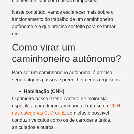
clientes até lidar com custos e impostos.
Neste conteúdo, vamos esclarecer mais sobre o
funcionamento do trabalho de um caminhoneiro
autônomo e o que precisa ser feito para se tornar
um.
Como virar um
caminhoneiro autônomo?
Para ser um caminhoneiro autônomo, é preciso
seguir alguns passos e preencher certos requisitos:
Habilitação (CNH)
O primeiro passo é ter a carteira de motorista
específica para dirigir caminhões. Trata-se da
CNH
nas categorias C, D ou E
, com elas é possível
conduzir veículos como os de carroceria única,
articulados e outros.