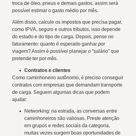
troca de óleo, pneus e demais gastos, assim será
possível estimar o gasto médio por mês.
Além disso, calcule os impostos que precisa pagar,
como IPVA, seguro e outros tributos, isso depende
do estado e do tipo de carga. Depois, pense no
faturamento: quanto é esperado ganhar por
viagem? Assim é possível planejar o “salário” que
pretende ter por mês.
Contratos e clientes
Como caminhoneiro autônomo, é preciso conseguir
contratos com empresas que demandam transporte
de carga. Seguem algumas dicas que podem
ajudar:
Networking: na estrada, as conversas entre
caminhoneiros são valiosas. Preste atenção
em grupos e redes sociais da categoria,
muitas vezes surgem boas oportunidades de