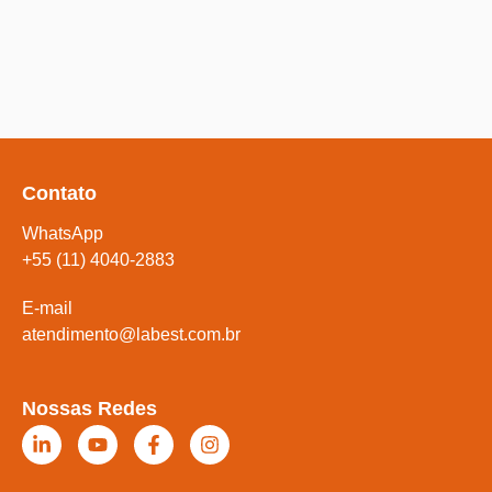
Contato
WhatsApp
+55 (11) 4040-2883
E-mail
atendimento@labest.com.br
Nossas Redes