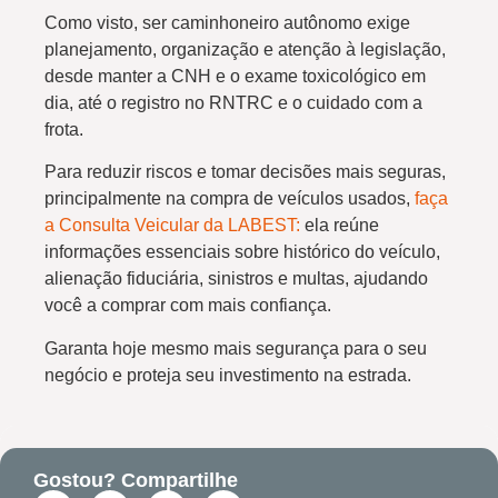
Como visto, ser caminhoneiro autônomo exige
planejamento, organização e atenção à legislação,
desde manter a CNH e o exame toxicológico em
dia, até o registro no RNTRC e o cuidado com a
frota.
Para reduzir riscos e tomar decisões mais seguras,
principalmente na compra de veículos usados,
faça
a Consulta Veicular da LABEST:
ela reúne
informações essenciais sobre histórico do veículo,
alienação fiduciária, sinistros e multas, ajudando
você a comprar com mais confiança.
Garanta hoje mesmo mais segurança para o seu
negócio e proteja seu investimento na estrada.
Gostou? Compartilhe