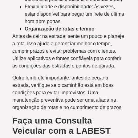
Flexibilidade e disponibilidade: às vezes,
estar disponível para pegar um frete de última
hora abre portas.
Organização de rotas e tempo
Antes de cair na estrada, sente um pouco e planeje
a rota. Isso ajuda a gerenciar melhor o tempo,
cumprir prazos e evitar problemas com clientes.
Utilize aplicativos e fontes confiáveis para conferir
as condições das estradas e pontos de parada.
Outro lembrete importante: antes de pegar a
estrada, verifique se o caminhão está em boas
condições para evitar imprevistos. Uma
manutenção preventiva pode ser uma aliada na
organização de rotas e no cumprimento de prazos.
Faça uma Consulta
Veicular com a LABEST