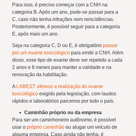
Para isso, é preciso começar com a CNH na
categoria B. Após um ano, pode-se passar para a
C, caso não tenha infrações nem reincidências.
Posteriormente, é possível seguir para a categoria
E, após mais um ano.
Seja na categoria C, D ou E, é obrigatório
passar
por um exame toxicológico
para emitir a CNH. Além
disso, esse tipo de exame deve ser repetido a cada
2 anos e 6 meses para manter a validade e na
renovação da habilitação.
A
LABEST oferece a realização do exame
toxicológico
exigido pela legislação, com laudos
rápidos e laboratórios parceiros por todo o país.
Caminhão próprio ou da empresa
Para ser um caminhoneiro autônomo, é possível
usar o
próprio caminhão
ou alugar um veículo de
alguma empresa. Caso ainda não tenha, é