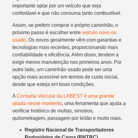
importante optar por um veículo que seja
confortável e que não consuma tanto combustível.
Assim, se preferir comprar o próprio caminhão, o
próximo passo é escolher entre
veículo novo ou
usado
. Os novos geralmente vêm com garantias e
tecnologias mais recentes, proporcionando mais
confiabilidade e eficiência. Além disso, tendem a
exigir menos manutenção nos primeiros anos. Por
outro lado, um caminhão usado pode ser uma
opção mais acessível em termos de custo inicial,
desde que esteja em boas condições.
A
Consulta Veicular da LABEST é uma grande
aliada nesse momento
, uma ferramenta que ajuda a
verificar histórico de multas, sinistros,
quilometragem, passagem por leilão e muito mais.
Registro Nacional de Transportadores
Rodoviários de Carga (RNTRC)