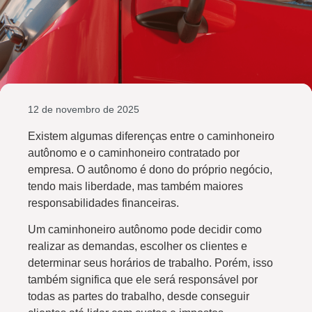
12 de novembro de 2025
Existem algumas diferenças entre o caminhoneiro
autônomo e o caminhoneiro contratado por
empresa. O autônomo é dono do próprio negócio,
tendo mais liberdade, mas também maiores
responsabilidades financeiras.
Um caminhoneiro autônomo pode decidir como
realizar as demandas, escolher os clientes e
determinar seus horários de trabalho. Porém, isso
também significa que ele será responsável por
todas as partes do trabalho, desde conseguir