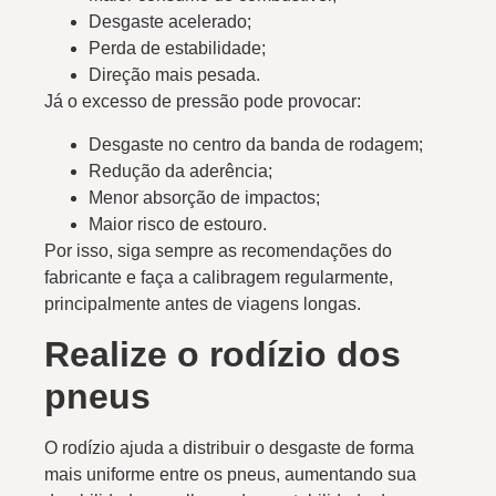
Desgaste acelerado;
Perda de estabilidade;
Direção mais pesada.
Já o excesso de pressão pode provocar:
Desgaste no centro da banda de rodagem;
Redução da aderência;
Menor absorção de impactos;
Maior risco de estouro.
Por isso, siga sempre as recomendações do
fabricante e faça a calibragem regularmente,
principalmente antes de viagens longas.
Realize o rodízio dos
pneus
O rodízio ajuda a distribuir o desgaste de forma
mais uniforme entre os pneus, aumentando sua