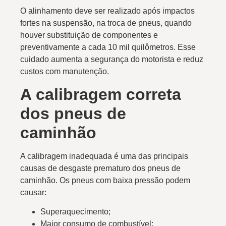
O alinhamento deve ser realizado após impactos
fortes na suspensão, na troca de pneus, quando
houver substituição de componentes e
preventivamente a cada 10 mil quilômetros. Esse
cuidado aumenta a segurança do motorista e reduz
custos com manutenção.
A calibragem correta
dos pneus de
caminhão
A calibragem inadequada é uma das principais
causas de desgaste prematuro dos pneus de
caminhão. Os pneus com baixa pressão podem
causar:
Superaquecimento;
Maior consumo de combustível;