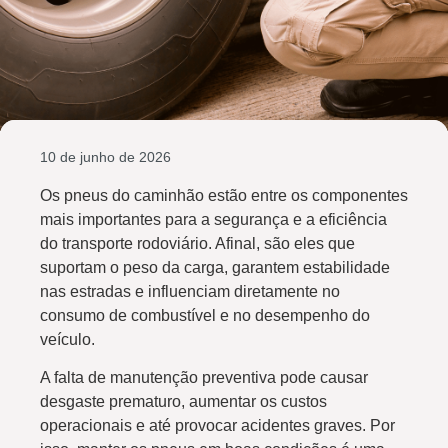
10 de junho de 2026
Os pneus do caminhão estão entre os componentes
mais importantes para a segurança e a eficiência
do transporte rodoviário. Afinal, são eles que
suportam o peso da carga, garantem estabilidade
nas estradas e influenciam diretamente no
consumo de combustível e no desempenho do
veículo.
A falta de manutenção preventiva pode causar
desgaste prematuro, aumentar os custos
operacionais e até provocar acidentes graves. Por