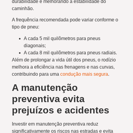
durabilidade e melhorando a estabilidade do
caminhão.
A frequência recomendada pode variar conforme o
tipo de pneu:
A cada 5 mil quilômetros para pneus
diagonais;
A cada 8 mil quilômetros para pneus radiais.
Além de prolongar a vida útil dos pneus, o rodízio
melhora a eficiência nas frenagens e nas curvas,
contribuindo para uma
condução mais segura
.
A manutenção
preventiva evita
prejuízos e acidentes
Investir em manutenção preventiva reduz
significativamente os riscos nas estradas e evita