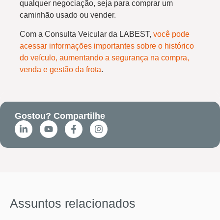
qualquer negociação, seja para comprar um
caminhão usado ou vender.
Com a Consulta Veicular da LABEST,
você pode
acessar informações importantes sobre o histórico
do veículo, aumentando a segurança na compra,
venda e gestão da frota
.
Gostou? Compartilhe
Assuntos relacionados