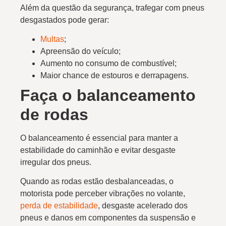
Além da questão da segurança, trafegar com pneus
desgastados pode gerar:
Multas
;
Apreensão do veículo;
Aumento no consumo de combustível;
Maior chance de estouros e derrapagens.
Faça o balanceamento
de rodas
O balanceamento é essencial para manter a
estabilidade do caminhão e evitar desgaste
irregular dos pneus.
Quando as rodas estão desbalanceadas, o
motorista pode perceber vibrações no volante,
perda de estabilidade
, desgaste acelerado dos
pneus e danos em componentes da suspensão e