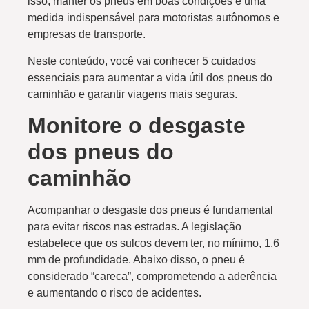
isso, manter os pneus em boas condições é uma
medida indispensável para motoristas autônomos e
empresas de transporte.
Neste conteúdo, você vai conhecer 5 cuidados
essenciais para aumentar a vida útil dos pneus do
caminhão e garantir viagens mais seguras.
Monitore o desgaste
dos pneus do
caminhão
Acompanhar o desgaste dos pneus é fundamental
para evitar riscos nas estradas. A legislação
estabelece que os sulcos devem ter, no mínimo, 1,6
mm de profundidade. Abaixo disso, o pneu é
considerado “careca”, comprometendo a aderência
e aumentando o risco de acidentes.