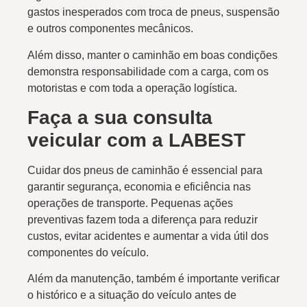
gastos inesperados com troca de pneus, suspensão
e outros componentes mecânicos.
Além disso, manter o caminhão em boas condições
demonstra responsabilidade com a carga, com os
motoristas e com toda a operação logística.
Faça a sua consulta
veicular com a LABEST
Cuidar dos pneus de caminhão é essencial para
garantir segurança, economia e eficiência nas
operações de transporte. Pequenas ações
preventivas fazem toda a diferença para reduzir
custos, evitar acidentes e aumentar a vida útil dos
componentes do veículo.
Além da manutenção, também é importante verificar
o histórico e a situação do veículo antes de