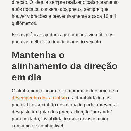
direção. O ideal é sempre realizar o balanceamento
após troca ou conserto dos pneus, sempre que
houver vibrações e preventivamente a cada 10 mil
quilômetros.
Essas práticas ajudam a prolongar a vida útil dos
pneus e melhora a dirigibilidade do veículo.
Mantenha o
alinhamento da direção
em dia
O alinhamento incorreto compromete diretamente o
desempenho do caminhão
e a durabilidade dos
pneus. Um caminhão desalinhado pode apresentar
desgaste irregular dos pneus, direção “puxando”
para um lado, instabilidade nas curvas e maior
consumo de combustível.