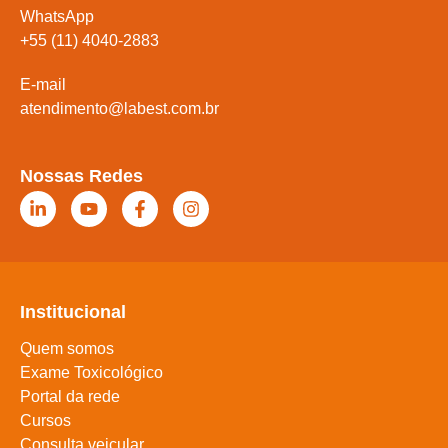
WhatsApp
+55 (11) 4040-2883
E-mail
atendimento@labest.com.br
Nossas Redes
Institucional
Quem somos
Exame Toxicológico
Portal da rede
Cursos
Consulta veicular