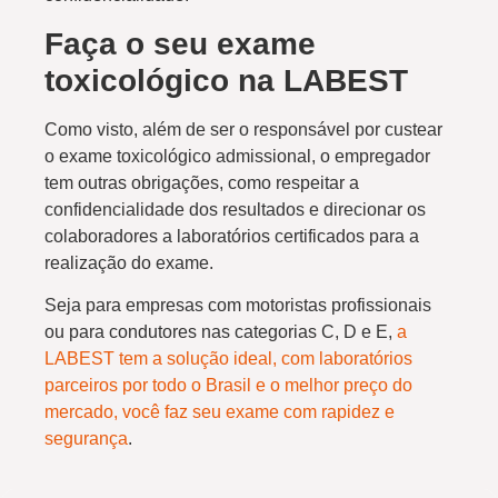
Faça o seu exame
toxicológico na LABEST
Como visto, além de ser o responsável por custear
o exame toxicológico admissional, o empregador
tem outras obrigações, como respeitar a
confidencialidade dos resultados e direcionar os
colaboradores a laboratórios certificados para a
realização do exame.
Seja para empresas com motoristas profissionais
ou para condutores nas categorias C, D e E,
a
LABEST tem a solução ideal, com laboratórios
parceiros por todo o Brasil e o melhor preço do
mercado, você faz seu exame com rapidez e
segurança
.