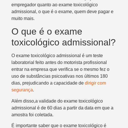
empregador quanto ao exame toxicológico
admissional, o que é o exame, quem deve pagar e
muito mais.
O que é o exame
toxicológico admissional?
O exame toxicológico admissional é um teste
laboratorial feito antes do motorista profissional
entrar na empresa que verifica se o mesmo fez o
uso de substâncias psicoativas nos últimos 180
dias, prejudicando a capacidade de
dirigir com
segurança
.
Além disso,a validade do exame toxicológico
admissional é de 60 dias a partir da data em que a
amostra foi coletada.
É importante saber que o exame toxicológico é