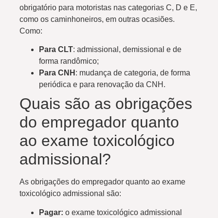
obrigatório para motoristas nas categorias C, D e E,
como os caminhoneiros, em outras ocasiões.
Como:
Para CLT
: admissional, demissional e de
forma randômico;
Para CNH
: mudança de categoria, de forma
periódica e para renovação da CNH.
Quais são as obrigações
do empregador quanto
ao exame toxicológico
admissional?
As obrigações do empregador quanto ao exame
toxicológico admissional são:
Pagar:
o exame toxicológico admissional