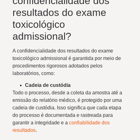
confidencialidade dos
resultados do exame
toxicológico
admissional?
A confidencialidade dos resultados do exame
toxicológico admissional é garantida por meio de
procedimentos rigorosos adotados pelos
laboratórios, como:
Cadeia de custódia
Todo o processo, desde a coleta da amostra até a
emissão do relatório médico, é protegido por uma
cadeia de custódia. Isso significa que cada etapa
do processo é documentada e rastreada para
garantir a integridade e a
confiabilidade dos
resultados
.