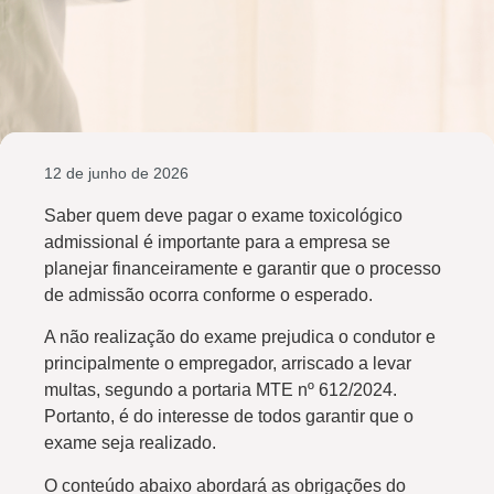
12 de junho de 2026
Saber quem deve pagar o exame toxicológico
admissional é importante para a empresa se
planejar financeiramente e garantir que o processo
de admissão ocorra conforme o esperado.
A não realização do exame prejudica o condutor e
principalmente o empregador, arriscado a levar
multas, segundo a portaria MTE nº 612/2024.
Portanto, é do interesse de todos garantir que o
exame seja realizado.
O conteúdo abaixo abordará as obrigações do