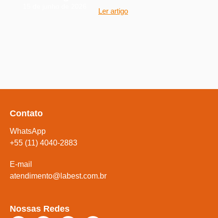
15 de junho de 2026
Ler artigo
Contato
WhatsApp
+55 (11) 4040-2883
E-mail
atendimento@labest.com.br
Nossas Redes