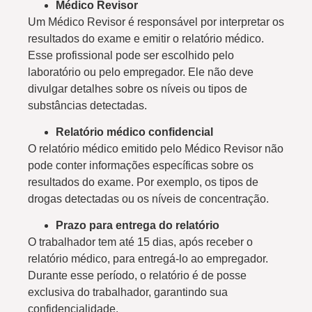
Médico Revisor
Um Médico Revisor é responsável por interpretar os
resultados do exame e emitir o relatório médico.
Esse profissional pode ser escolhido pelo
laboratório ou pelo empregador. Ele não deve
divulgar detalhes sobre os níveis ou tipos de
substâncias detectadas.
Relatório médico confidencial
O relatório médico emitido pelo Médico Revisor não
pode conter informações específicas sobre os
resultados do exame. Por exemplo, os tipos de
drogas detectadas ou os níveis de concentração.
Prazo para entrega do relatório
O trabalhador tem até 15 dias, após receber o
relatório médico, para entregá-lo ao empregador.
Durante esse período, o relatório é de posse
exclusiva do trabalhador, garantindo sua
confidencialidade.