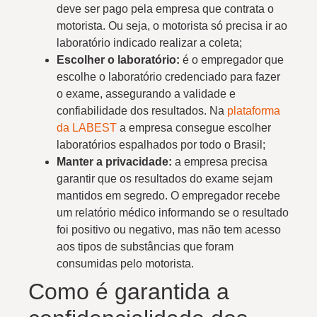
deve ser pago pela empresa que contrata o
motorista. Ou seja, o motorista só precisa ir ao
laboratório indicado realizar a coleta;
Escolher o laboratório:
é o empregador que
escolhe o laboratório credenciado para fazer
o exame, assegurando a validade e
confiabilidade dos resultados. Na
plataforma
da LABEST
a empresa consegue escolher
laboratórios espalhados por todo o Brasil;
Manter a privacidade:
a empresa precisa
garantir que os resultados do exame sejam
mantidos em segredo. O empregador recebe
um relatório médico informando se o resultado
foi positivo ou negativo, mas não tem acesso
aos tipos de substâncias que foram
consumidas pelo motorista.
Como é garantida a