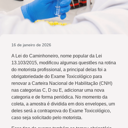
16 de janeiro de 2026
A Lei do Caminhoneiro, nome popular da Lei
13.103/2015, modificou algumas questões na rotina
do motorista profissional, a principal delas foi a
obrigatoriedade do Exame Toxicológico para
renovar a Carteira Nacional de Habilitação (CNH)
nas categorias C, D ou E, adicionar uma nova
categoria e de forma periódica.
No momento da
coleta, a amostra é dividida em dois envelopes, um
deles será a contraprova do Exame Toxicológico,
caso seja solicitado pelo motorista.