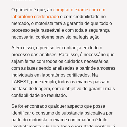
O primeiro é que, ao
comprar o exame com um
laboratório credenciado
e com credibilidade no
mercado, o motorista terá a garantia de que todo o
processo seja rastreável e com toda a segurança
necessária, conforme previsto na legislação.
Além disso, é preciso ter confiança em todo o
processo das análises. Para isso, é necessário que
sejam feitas com todos os cuidados necessários,
com as fases sendo analisadas a partir de amostras
individuais em laboratórios certificados. Na
LABEST, por exemplo, todos os exames passam
por fase de triagem, com o objetivo de garantir mais
confiabilidade ao resultado.
Se for encontrado qualquer aspecto que possa
identificar o consumo de substância psicoativa por
parte do motorista, o exame confirmatório é feito
imediatamente. Ou seja, todo o resultado positivo já