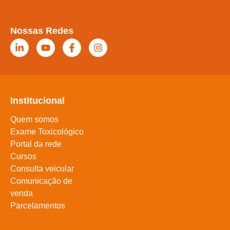
Nossas Redes
Institucional
Quem somos
Exame Toxicológico
Portal da rede
Cursos
Consulta veicular
Comunicação de
venda
Parcelamentos