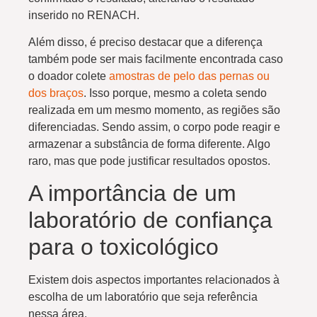
inserido no RENACH.
Além disso, é preciso destacar que a diferença
também pode ser mais facilmente encontrada caso
o doador colete
amostras de pelo das pernas ou
dos braços
. Isso porque, mesmo a coleta sendo
realizada em um mesmo momento, as regiões são
diferenciadas. Sendo assim, o corpo pode reagir e
armazenar a substância de forma diferente. Algo
raro, mas que pode justificar resultados opostos.
A importância de um
laboratório de confiança
para o toxicológico
Existem dois aspectos importantes relacionados à
escolha de um laboratório que seja referência
nessa área.