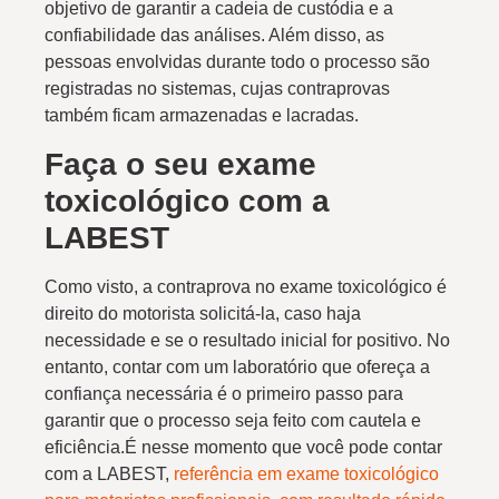
objetivo de garantir a cadeia de custódia e a
confiabilidade das análises. Além disso, as
pessoas envolvidas durante todo o processo são
registradas no sistemas, cujas contraprovas
também ficam armazenadas e lacradas.
Faça o seu exame
toxicológico com a
LABEST
Como visto, a contraprova no exame toxicológico é
direito do motorista solicitá-la, caso haja
necessidade e se o resultado inicial for positivo. No
entanto, contar com um laboratório que ofereça a
confiança necessária é o primeiro passo para
garantir que o processo seja feito com cautela e
eficiência.É nesse momento que você pode contar
com a LABEST,
referência em exame toxicológico