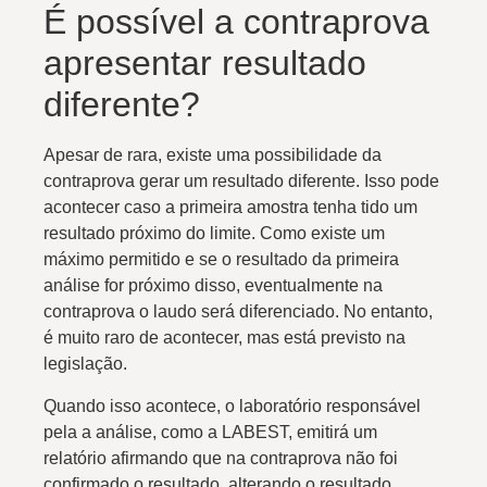
É possível a contraprova
apresentar resultado
diferente?
Apesar de rara, existe uma possibilidade da
contraprova gerar um resultado diferente. Isso pode
acontecer caso a primeira amostra tenha tido um
resultado próximo do limite. Como existe um
máximo permitido e se o resultado da primeira
análise for próximo disso, eventualmente na
contraprova o laudo será diferenciado. No entanto,
é muito raro de acontecer, mas está previsto na
legislação.
Quando isso acontece, o laboratório responsável
pela a análise, como a LABEST, emitirá um
relatório afirmando que na contraprova não foi
confirmado o resultado, alterando o resultado