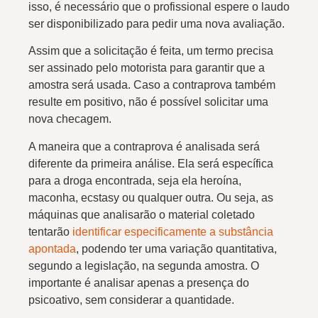
isso, é necessário que o profissional espere o laudo
ser disponibilizado para pedir uma nova avaliação.
Assim que a solicitação é feita, um termo precisa
ser assinado pelo motorista para garantir que a
amostra será usada. Caso a contraprova também
resulte em positivo, não é possível solicitar uma
nova checagem.
A maneira que a contraprova é analisada será
diferente da primeira análise. Ela será específica
para a droga encontrada, seja ela heroína,
maconha, ecstasy ou qualquer outra. Ou seja, as
máquinas que analisarão o material coletado
tentarão
identificar especificamente a substância
apontada
, podendo ter uma variação quantitativa,
segundo a legislação, na segunda amostra. O
importante é analisar apenas a presença do
psicoativo, sem considerar a quantidade.