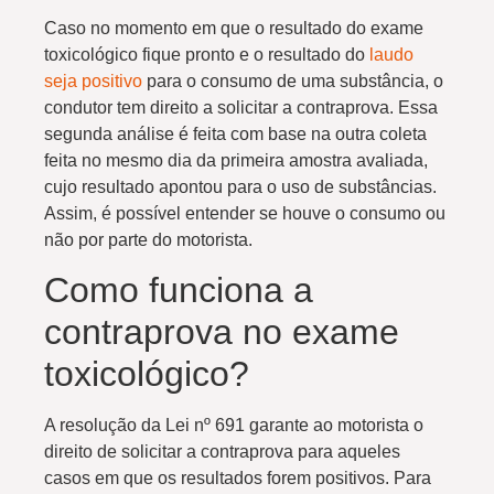
Caso no momento em que o resultado do exame
toxicológico fique pronto e o resultado do
laudo
seja positivo
para o consumo de uma substância, o
condutor tem direito a solicitar a contraprova. Essa
segunda análise é feita com base na outra coleta
feita no mesmo dia da primeira amostra avaliada,
cujo resultado apontou para o uso de substâncias.
Assim, é possível entender se houve o consumo ou
não por parte do motorista.
Como funciona a
contraprova no exame
toxicológico?
A resolução da Lei nº 691 garante ao motorista o
direito de solicitar a contraprova para aqueles
casos em que os resultados forem positivos. Para