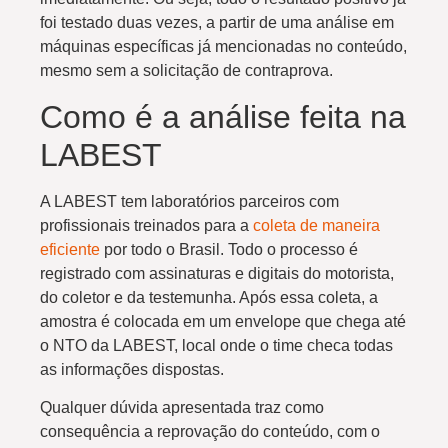
foi testado duas vezes, a partir de uma análise em
máquinas específicas já mencionadas no conteúdo,
mesmo sem a solicitação de contraprova.
Como é a análise feita na
LABEST
A LABEST tem laboratórios parceiros com
profissionais treinados para a
coleta de maneira
eficiente
por todo o Brasil. Todo o processo é
registrado com assinaturas e digitais do motorista,
do coletor e da testemunha. Após essa coleta, a
amostra é colocada em um envelope que chega até
o NTO da LABEST, local onde o time checa todas
as informações dispostas.
Qualquer dúvida apresentada traz como
consequência a reprovação do conteúdo, com o