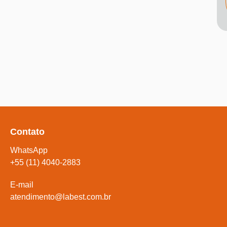
Contato
WhatsApp
+55 (11) 4040-2883
E-mail
atendimento@labest.com.br