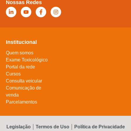
Nossas Redes
Institucional
Quem somos
Exame Toxicológico
Portal da rede
Cursos
Consulta veicular
Comunicação de
venda
Parcelamentos
Legislação
Termos de Uso
Política de Privacidade