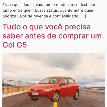
Essas qualidades ajudaram o modelo a se destacar
tanto entre quem busca status, quanto entre quem
prioriza valor de revenda e confiabilidade. […]
Tudo o que você precisa
saber antes de comprar um
Gol G5