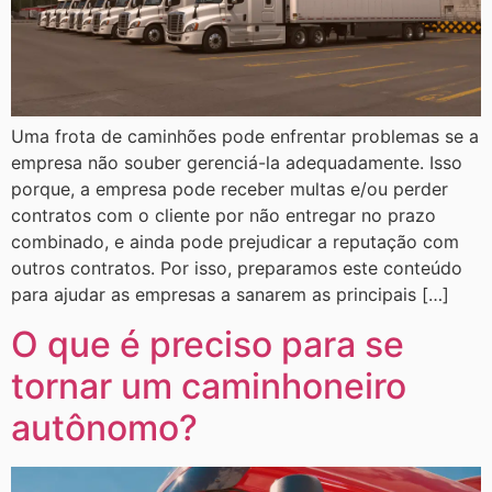
Uma frota de caminhões pode enfrentar problemas se a
empresa não souber gerenciá-la adequadamente. Isso
porque, a empresa pode receber multas e/ou perder
contratos com o cliente por não entregar no prazo
combinado, e ainda pode prejudicar a reputação com
outros contratos. Por isso, preparamos este conteúdo
para ajudar as empresas a sanarem as principais […]
O que é preciso para se
tornar um caminhoneiro
autônomo?