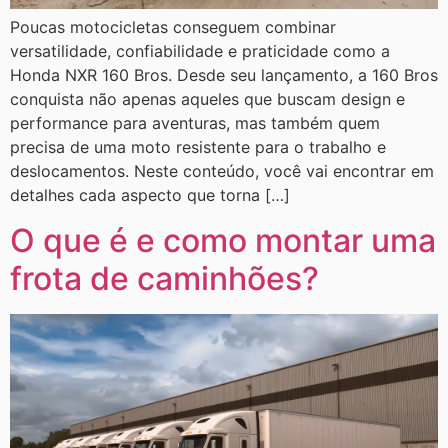
Poucas motocicletas conseguem combinar
versatilidade, confiabilidade e praticidade como a
Honda NXR 160 Bros. Desde seu lançamento, a 160 Bros
conquista não apenas aqueles que buscam design e
performance para aventuras, mas também quem
precisa de uma moto resistente para o trabalho e
deslocamentos. Neste conteúdo, você vai encontrar em
detalhes cada aspecto que torna […]
O que é e como montar uma
frota de caminhões?