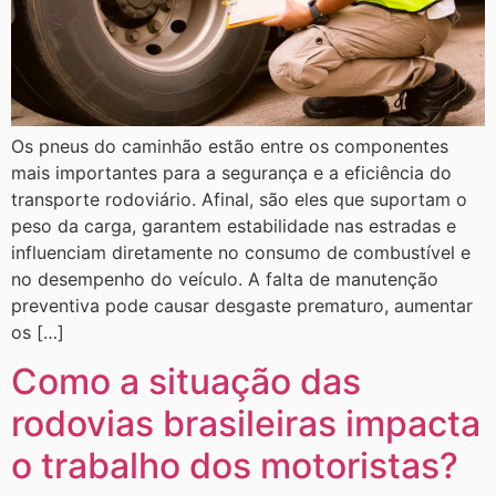
Os pneus do caminhão estão entre os componentes
mais importantes para a segurança e a eficiência do
transporte rodoviário. Afinal, são eles que suportam o
peso da carga, garantem estabilidade nas estradas e
influenciam diretamente no consumo de combustível e
no desempenho do veículo. A falta de manutenção
preventiva pode causar desgaste prematuro, aumentar
os […]
Como a situação das
rodovias brasileiras impacta
o trabalho dos motoristas?