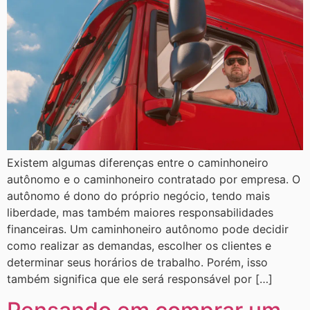
Existem algumas diferenças entre o caminhoneiro
autônomo e o caminhoneiro contratado por empresa. O
autônomo é dono do próprio negócio, tendo mais
liberdade, mas também maiores responsabilidades
financeiras. Um caminhoneiro autônomo pode decidir
como realizar as demandas, escolher os clientes e
determinar seus horários de trabalho. Porém, isso
também significa que ele será responsável por […]