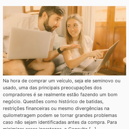
Na hora de comprar um veículo, seja ele seminovo ou
usado, uma das principais preocupações dos
compradores é se realmente estão fazendo um bom
negócio. Questões como histórico de batidas,
restrições financeiras ou mesmo divergências na
quilometragem podem se tornar grandes problemas
caso não sejam identificadas antes da compra. Para