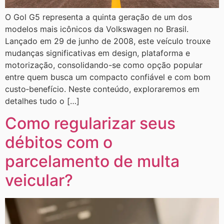
O Gol G5 representa a quinta geração de um dos
modelos mais icônicos da Volkswagen no Brasil.
Lançado em 29 de junho de 2008, este veículo trouxe
mudanças significativas em design, plataforma e
motorização, consolidando-se como opção popular
entre quem busca um compacto confiável e com bom
custo‑benefício. Neste conteúdo, exploraremos em
detalhes tudo o […]
Como regularizar seus
débitos com o
parcelamento de multa
veicular?