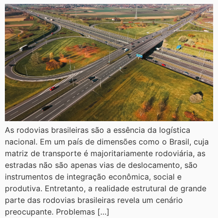
As rodovias brasileiras são a essência da logística
nacional. Em um país de dimensões como o Brasil, cuja
matriz de transporte é majoritariamente rodoviária, as
estradas não são apenas vias de deslocamento, são
instrumentos de integração econômica, social e
produtiva. Entretanto, a realidade estrutural de grande
parte das rodovias brasileiras revela um cenário
preocupante. Problemas […]