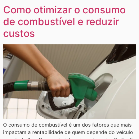
Como otimizar o consumo
de combustível e reduzir
custos
O consumo de combustível é um dos fatores que mais
impactam a rentabilidade de quem depende do veículo