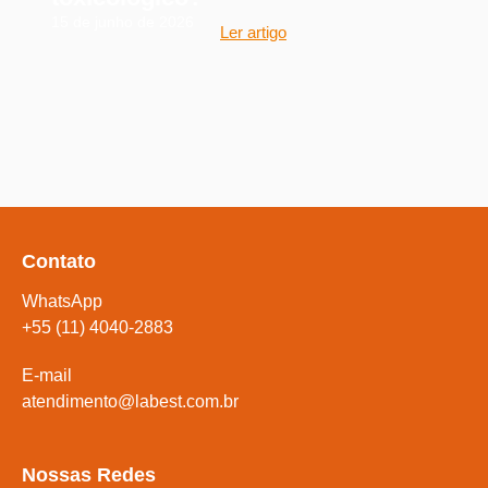
15 de junho de 2026
Ler artigo
Contato
WhatsApp
+55 (11) 4040-2883
E-mail
atendimento@labest.com.br
Nossas Redes