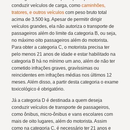
conduzir veículos de carga, como
caminhões,
tratores, e outros veículos
com peso bruto total
acima de 3.500 kg. Apesar de permitir dirigir
veículos grandes, ela não autoriza o transporte de
passageiros além do limite da categoria B, ou seja,
no máximo oito passageiros além do motorista.
Para obter a categoria C, o motorista precisa ter
pelo menos 21 anos de idade e estar habilitado na
categoria B há no mínimo um ano, além de não ter
cometido infrações graves, gravíssimas ou
reincidentes em infrações médias nos últimos 12
meses. Além disso, a partir desta categoria o exame
toxicológico é obrigatório.
Já a categoria D é destinada a quem deseja
conduzir veículos de transporte de passageiros,
como ônibus, micro-ônibus e vans escolares com
mais de oito lugares, além do motorista. Assim
como na categoria C, é necessário ter 21 anos e