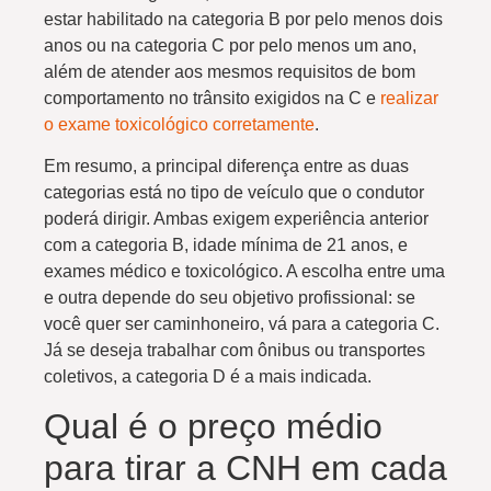
estar habilitado na categoria B por pelo menos dois
anos ou na categoria C por pelo menos um ano,
além de atender aos mesmos requisitos de bom
comportamento no trânsito exigidos na C e
realizar
o exame toxicológico corretamente
.
Em resumo, a principal diferença entre as duas
categorias está no tipo de veículo que o condutor
poderá dirigir. Ambas exigem experiência anterior
com a categoria B, idade mínima de 21 anos, e
exames médico e toxicológico. A escolha entre uma
e outra depende do seu objetivo profissional: se
você quer ser caminhoneiro, vá para a categoria C.
Já se deseja trabalhar com ônibus ou transportes
coletivos, a categoria D é a mais indicada.
Qual é o preço médio
para tirar a CNH em cada