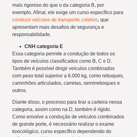
mais rigoroso do que o da categoria B, por
exemplo. Afinal, ele exige um curso específico para
conduzir veículos de transporte coletivo
, que
apresentam mais desafios de segurança e
responsabilidade.
CNH categoria E
Essa categoria permite a condução de todos os
tipos de veículos classificados como B, C e D.
Também é possível dirigir veículos combinados
com peso total superior a 6.000 kg, como reboques,
caminhões articulados, carretas, semirreboques e
outros.
Diante disso, o processo para tirar a carteira nessa
categoria, assim como na D, também é rígido.
Como envolve a condução de veículos combinados
de grande porte, é necessário realizar o exame
toxicológico, curso específico dependendo do