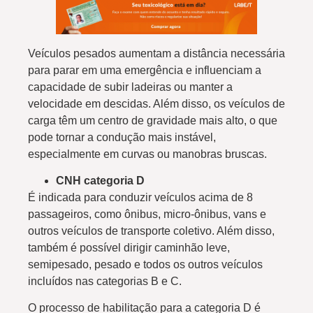
Veículos pesados aumentam a distância necessária
para parar em uma emergência e influenciam a
capacidade de subir ladeiras ou manter a
velocidade em descidas. Além disso, os veículos de
carga têm um centro de gravidade mais alto, o que
pode tornar a condução mais instável,
especialmente em curvas ou manobras bruscas.
CNH categoria D
É indicada para conduzir veículos acima de 8
passageiros, como ônibus, micro-ônibus, vans e
outros veículos de transporte coletivo. Além disso,
também é possível dirigir caminhão leve,
semipesado, pesado e todos os outros veículos
incluídos nas categorias B e C.
O processo de habilitação para a categoria D é