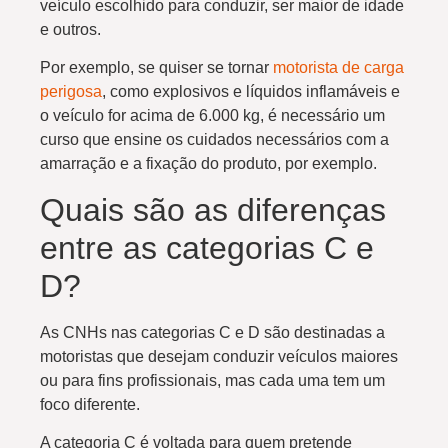
veículo escolhido para conduzir, ser maior de idade
e outros.
Por exemplo, se quiser se tornar
motorista de carga
perigosa
, como explosivos e líquidos inflamáveis e
o veículo for acima de 6.000 kg, é necessário um
curso que ensine os cuidados necessários com a
amarração e a fixação do produto, por exemplo.
Quais são as diferenças
entre as categorias C e
D?
As CNHs nas categorias C e D são destinadas a
motoristas que desejam conduzir veículos maiores
ou para fins profissionais, mas cada uma tem um
foco diferente.
A categoria C é voltada para quem pretende