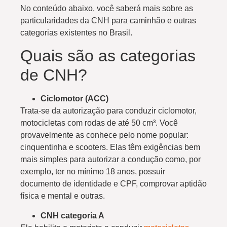
No conteúdo abaixo, você saberá mais sobre as
particularidades da CNH para caminhão e outras
categorias existentes no Brasil.
Quais são as categorias
de CNH?
Ciclomotor (ACC)
Trata-se da autorização para conduzir ciclomotor,
motocicletas com rodas de até 50 cm³. Você
provavelmente as conhece pelo nome popular:
cinquentinha e scooters. Elas têm exigências bem
mais simples para autorizar a condução como, por
exemplo, ter no mínimo 18 anos, possuir
documento de identidade e CPF, comprovar aptidão
física e mental e outras.
CNH categoria A