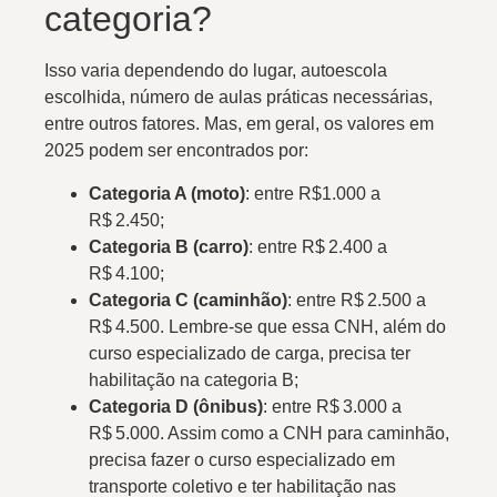
categoria?
Isso varia dependendo do lugar, autoescola
escolhida, número de aulas práticas necessárias,
entre outros fatores. Mas, em geral, os valores em
2025 podem ser encontrados por:
Categoria A (moto)
: entre R$1.000 a
R$ 2.450;
Categoria B (carro)
: entre R$ 2.400 a
R$ 4.100;
Categoria C (caminhão)
: entre R$ 2.500 a
R$ 4.500. Lembre-se que essa CNH, além do
curso especializado de carga, precisa ter
habilitação na categoria B;
Categoria D (ônibus)
: entre R$ 3.000 a
R$ 5.000. Assim como a CNH para caminhão,
precisa fazer o curso especializado em
transporte coletivo e ter habilitação nas