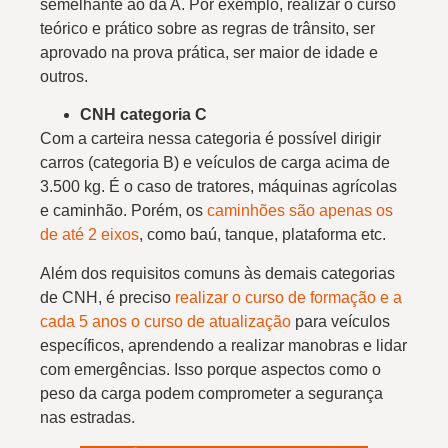
semelhante ao da A. Por exemplo, realizar o curso
teórico e prático sobre as regras de trânsito, ser
aprovado na prova prática, ser maior de idade e
outros.
CNH categoria C
Com a carteira nessa categoria é possível dirigir
carros (categoria B) e veículos de carga acima de
3.500 kg. É o caso de tratores, máquinas agrícolas
e caminhão. Porém, os
caminhões são apenas os
de até 2 eixos
, como baú, tanque, plataforma etc.
Além dos requisitos comuns às demais categorias
de CNH, é preciso
realizar o curso de formação e a
cada 5 anos o curso de atualização
para veículos
específicos, aprendendo a realizar manobras e lidar
com emergências. Isso porque aspectos como o
peso da carga podem comprometer a segurança
nas estradas.