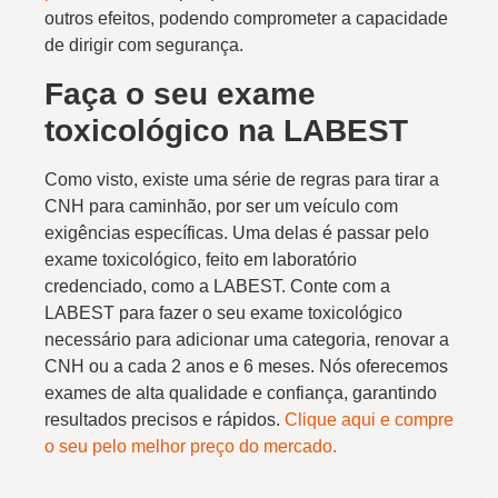
outros efeitos, podendo comprometer a capacidade
de dirigir com segurança.
Faça o seu exame
toxicológico na LABEST
Como visto, existe uma série de regras para tirar a
CNH para caminhão, por ser um veículo com
exigências específicas. Uma delas é passar pelo
exame toxicológico, feito em laboratório
credenciado, como a LABEST. Conte com a
LABEST para fazer o seu exame toxicológico
necessário para adicionar uma categoria, renovar a
CNH ou a cada 2 anos e 6 meses. Nós oferecemos
exames de alta qualidade e confiança, garantindo
resultados precisos e rápidos.
Clique aqui e compre
o seu pelo melhor preço do mercado.