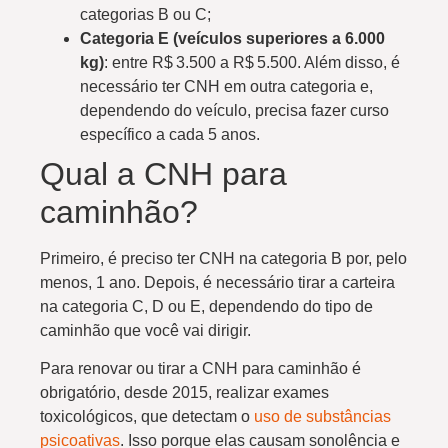
categorias B ou C;
Categoria E (veículos superiores a 6.000
kg)
: entre R$ 3.500 a R$ 5.500. Além disso, é
necessário ter CNH em outra categoria e,
dependendo do veículo, precisa fazer curso
específico a cada 5 anos.
Qual a CNH para
caminhão?
Primeiro, é preciso ter CNH na categoria B por, pelo
menos, 1 ano. Depois, é necessário tirar a carteira
na categoria C, D ou E, dependendo do tipo de
caminhão que você vai dirigir.
Para renovar ou tirar a CNH para caminhão é
obrigatório, desde 2015, realizar exames
toxicológicos, que detectam o
uso de substâncias
psicoativas
. Isso porque elas causam sonolência e