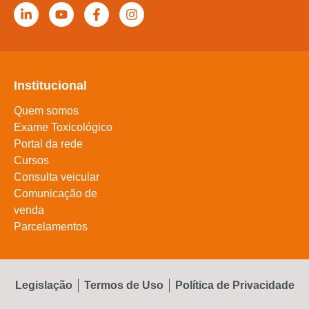
Institucional
Quem somos
Exame Toxicológico
Portal da rede
Cursos
Consulta veicular
Comunicação de
venda
Parcelamentos
Legislação
Termos de Uso
Política de Privacidade