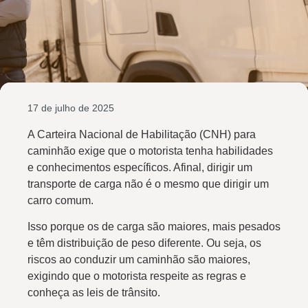
17 de julho de 2025
A Carteira Nacional de Habilitação
(CNH) para
caminhão exige que o motorista tenha habilidades
e conhecimentos específicos. Afinal, dirigir um
transporte de carga não é o mesmo que dirigir um
carro comum.
Isso porque os de carga são maiores, mais pesados
e têm distribuição de peso diferente. Ou seja, os
riscos ao conduzir um caminhão são maiores,
exigindo que o motorista respeite as regras e
conheça as leis de trânsito.