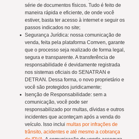
série de documentos físicos. Tudo é feito de
maneira rápida e eficiente, de onde você
estiver, basta ter acesso à internet e seguir os
passos indicados no site;
Segurança Jurídica: nossa comunicação de
venda, feita pela plataforma Comven, garante
que o processo seja realizado de forma legal,
segura e transparente. A transferência de
responsabilidade é devidamente registrada
nos sistemas oficiais do SENATRAN e
DETRAN. Dessa forma, o novo proprietário e
você são protegidos juridicamente;
Isenção de Responsabilidade: sem a
comunicação, você pode ser
responsabilizado por multas, dívidas e outros
incidentes que aconteçam após a venda do
veículo. Isso inclui
multas por infrações de
trânsito, acidentes e até mesmo a cobrança