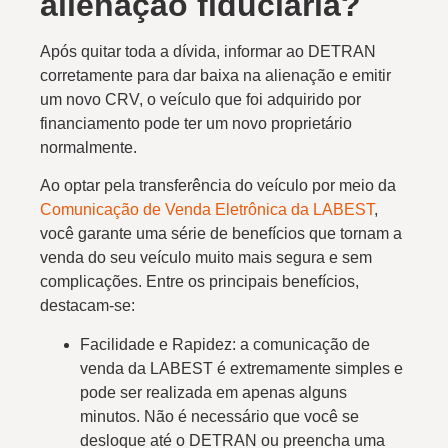
alienação fiduciária?
Após quitar toda a dívida, informar ao DETRAN
corretamente para dar baixa na alienação e emitir
um novo CRV, o veículo que foi adquirido por
financiamento pode ter um novo proprietário
normalmente.
Ao optar pela transferência do veículo por meio da
Comunicação de Venda Eletrônica da LABEST
,
você garante uma série de benefícios que tornam a
venda do seu veículo muito mais segura e sem
complicações. Entre os principais benefícios,
destacam-se:
Facilidade e Rapidez: a comunicação de
venda da LABEST é extremamente simples e
pode ser realizada em apenas alguns
minutos. Não é necessário que você se
desloque até o DETRAN ou preencha uma