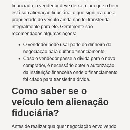
financiado, o vendedor deve deixar claro que o bem
está sob alienação fiduciária, o que significa que a
propriedade do veículo ainda não foi transferida
integralmente para ele. Geralmente são
recomendadas algumas ações:
O vendedor pode usar parte do dinheiro da
negociação para quitar o financiamento;
Caso o vendedor passe a dívida para o novo
comprador, é necessário obter a autorização
da instituição financeira onde o financiamento
foi criado para transferir a dívida.
Como saber se o
veículo tem alienação
fiduciária?
Antes de realizar qualquer negociação envolvendo