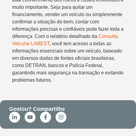
muito importante. Seja para quitar um
financiamento, vender um veículo ou simplesmente
confirmar a situação do bem, contar com
informações precisas e confiáveis pode fazer toda a
diferença. Com o relatório detalhado da
Consulta
Veicular LABEST
, você tem acesso a todas as
informações essenciais sobre um veículo, baseado
em diversos dados de fontes oficiais brasileiras,
como DETRAN, bancos e Polícia Federal,
garantindo mais segurança na transação e evitando
problemas futuros.
Gostou? Compartilhe