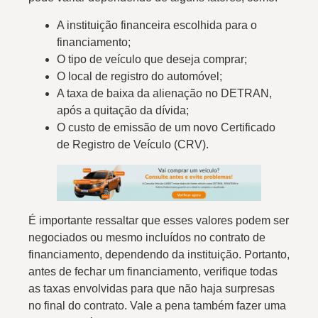
A instituição financeira escolhida para o
financiamento;
O tipo de veículo que deseja comprar;
O local de registro do automóvel;
A taxa de baixa da alienação no DETRAN,
após a quitação da dívida;
O custo de emissão de um novo Certificado
de Registro de Veículo (CRV).
É importante ressaltar que esses valores podem ser
negociados ou mesmo incluídos no contrato de
financiamento, dependendo da instituição. Portanto,
antes de fechar um financiamento, verifique todas
as taxas envolvidas para que não haja surpresas
no final do contrato. Vale a pena também fazer uma