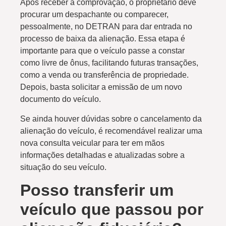
Após receber a comprovação, o proprietário deve
procurar um despachante ou comparecer,
pessoalmente, no DETRAN para dar entrada no
processo de baixa da alienação. Essa etapa é
importante para que o veículo passe a constar
como livre de ônus, facilitando futuras transações,
como a venda ou transferência de propriedade.
Depois, basta solicitar a emissão de um novo
documento do veículo.
Se ainda houver dúvidas sobre o cancelamento da
alienação do veículo, é recomendável realizar uma
nova consulta veicular para ter em mãos
informações detalhadas e atualizadas sobre a
situação do seu veículo.
Posso transferir um
veículo que passou por