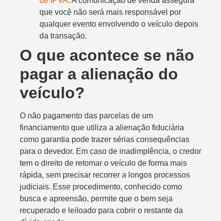
de IPVA
. A comunicação de venda assegura
que você não será mais responsável por
qualquer evento envolvendo o veículo depois
da transação.
O que acontece se não
pagar a alienação do
veículo?
O não pagamento das parcelas de um
financiamento que utiliza a alienação fiduciária
como garantia pode trazer sérias consequências
para o devedor. Em caso de inadimplência, o credor
tem o direito de retomar o veículo de forma mais
rápida, sem precisar recorrer a longos processos
judiciais. Esse procedimento, conhecido como
busca e apreensão, permite que o bem seja
recuperado e leiloado para cobrir o restante da