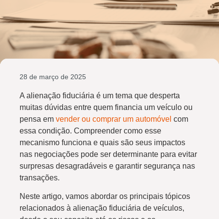
28 de março de 2025
A alienação fiduciária é um tema que desperta
muitas dúvidas entre quem financia um veículo ou
pensa em
vender ou comprar um automóvel
com
essa condição. Compreender como esse
mecanismo funciona e quais são seus impactos
nas negociações pode ser determinante para evitar
surpresas desagradáveis e garantir segurança nas
transações.
Neste artigo, vamos abordar os principais tópicos
relacionados à alienação fiduciária de veículos,