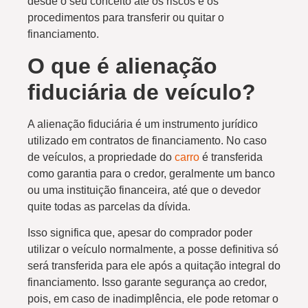
desde o seu conceito até os riscos e os
procedimentos para transferir ou quitar o
financiamento.
O que é alienação
fiduciária de veículo?
A alienação fiduciária é um instrumento jurídico
utilizado em contratos de financiamento. No caso
de veículos, a propriedade do
carro
é transferida
como garantia para o credor, geralmente um banco
ou uma instituição financeira, até que o devedor
quite todas as parcelas da dívida.
Isso significa que, apesar do comprador poder
utilizar o veículo normalmente, a posse definitiva só
será transferida para ele após a quitação integral do
financiamento. Isso garante segurança ao credor,
pois, em caso de inadimplência, ele pode retomar o