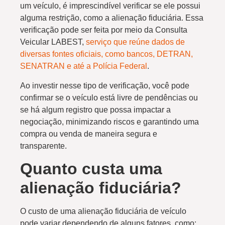
um veículo, é imprescindível verificar se ele possui
alguma restrição, como a alienação fiduciária. Essa
verificação pode ser feita por meio da Consulta
Veicular LABEST,
serviço que reúne dados de
diversas fontes oficiais, como bancos, DETRAN,
SENATRAN e até a Polícia Federal
.
Ao investir nesse tipo de verificação, você pode
confirmar se o veículo está livre de pendências ou
se há algum registro que possa impactar a
negociação, minimizando riscos e garantindo uma
compra ou venda de maneira segura e
transparente.
Quanto custa uma
alienação fiduciária?
O custo de uma alienação fiduciária de veículo
pode variar dependendo de alguns fatores, como: