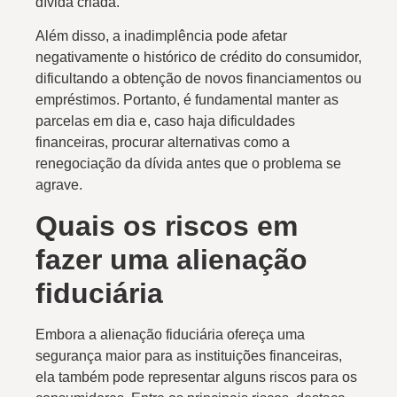
dívida criada.
Além disso, a inadimplência pode afetar
negativamente o histórico de crédito do consumidor,
dificultando a obtenção de novos financiamentos ou
empréstimos. Portanto, é fundamental manter as
parcelas em dia e, caso haja dificuldades
financeiras, procurar alternativas como a
renegociação da dívida antes que o problema se
agrave.
Quais os riscos em
fazer uma alienação
fiduciária
Embora a alienação fiduciária ofereça uma
segurança maior para as instituições financeiras,
ela também pode representar alguns riscos para os