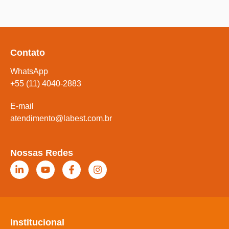
Contato
WhatsApp
+55 (11) 4040-2883
E-mail
atendimento@labest.com.br
Nossas Redes
Institucional