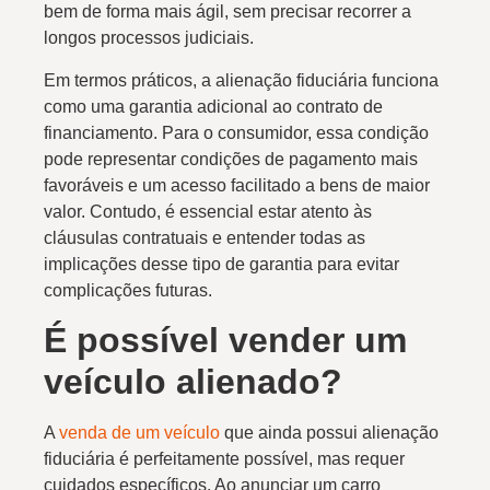
bem de forma mais ágil, sem precisar recorrer a
longos processos judiciais.
Em termos práticos, a alienação fiduciária funciona
como uma garantia adicional ao contrato de
financiamento. Para o consumidor, essa condição
pode representar condições de pagamento mais
favoráveis e um acesso facilitado a bens de maior
valor. Contudo, é essencial estar atento às
cláusulas contratuais e entender todas as
implicações desse tipo de garantia para evitar
complicações futuras.
É possível vender um
veículo alienado?
A
venda de um veículo
que ainda possui alienação
fiduciária é perfeitamente possível, mas requer
cuidados específicos. Ao anunciar um carro