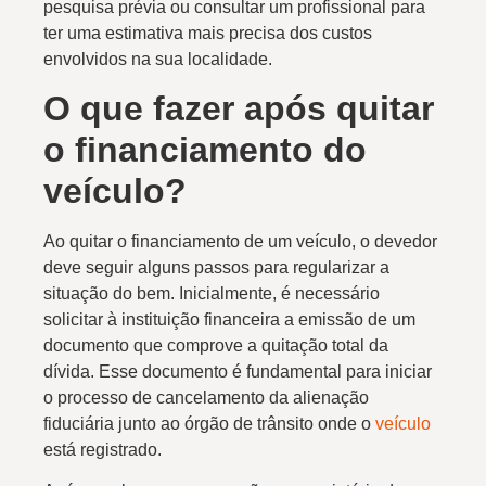
pesquisa prévia ou consultar um profissional para
ter uma estimativa mais precisa dos custos
envolvidos na sua localidade.
O que fazer após quitar
o financiamento do
veículo?
Ao quitar o financiamento de um veículo, o devedor
deve seguir alguns passos para regularizar a
situação do bem. Inicialmente, é necessário
solicitar à instituição financeira a emissão de um
documento que comprove a quitação total da
dívida. Esse documento é fundamental para iniciar
o processo de cancelamento da alienação
fiduciária junto ao órgão de trânsito onde o
veículo
está registrado.