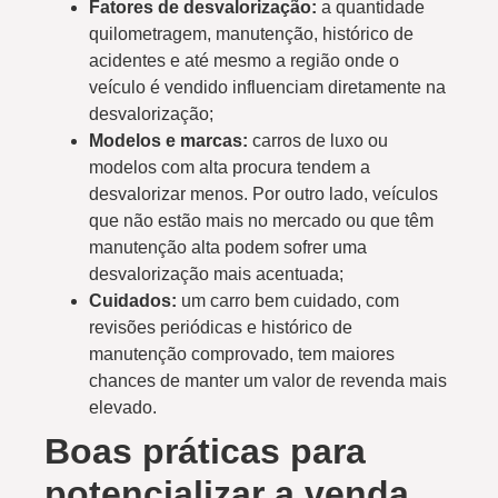
Fatores de desvalorização:
a quantidade
quilometragem, manutenção, histórico de
acidentes e até mesmo a região onde o
veículo é vendido influenciam diretamente na
desvalorização;
Modelos e marcas:
carros de luxo ou
modelos com alta procura tendem a
desvalorizar menos. Por outro lado, veículos
que não estão mais no mercado ou que têm
manutenção alta podem sofrer uma
desvalorização mais acentuada;
Cuidados:
um carro bem cuidado, com
revisões periódicas e histórico de
manutenção comprovado, tem maiores
chances de manter um valor de revenda mais
elevado.
Boas práticas para
potencializar a venda