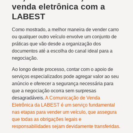
venda eletrônica com a
LABEST
Como mostrado, a melhor maneira de vender carro
ou qualquer outro veículo envolve um conjunto de
práticas que vão desde a organização dos
documentos até a escolha do canal ideal para a
negociação.
Ao longo deste processo, contar com o apoio de
serviços especializados pode agregar valor ao seu
anúncio e oferecer a segurança necessária para
que a negociação ocorra sem surpresas
desagradáveis.
A Comunicação de Venda
Eletrônica da LABEST é um serviço fundamental
nas etapas para vender um veículo, que assegura
que todas as obrigações legais e
responsabilidades sejam devidamente transferidas.