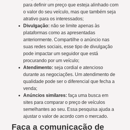
para definir um preço que esteja alinhado com
o valor do seu veículo, mas que também seja
atrativo para os interessados;
Divulgação:
não se limite apenas às
plataformas como as apresentadas
anteriormente. Compartilhe o anúncio nas
suas redes sociais, esse tipo de divulgação
pode impactar um seguidor que está
procurando por um veículo;
Atendimento:
seja cordial e atencioso
durante as negociações. Um atendimento de
qualidade pode ser o diferencial que fecha a
venda;
Anúncios similares:
faça uma busca em
sites para comparar o preço de veículos
semelhantes ao seu. Essa pesquisa ajuda a
ajustar o valor de acordo com o mercado.
Faça a comunicação de