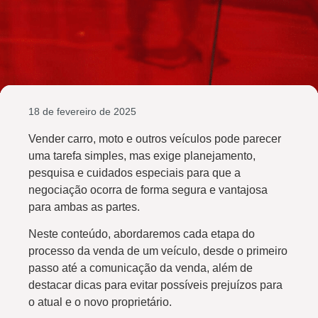
18 de fevereiro de 2025
Vender carro, moto e outros veículos pode parecer
uma tarefa simples, mas exige planejamento,
pesquisa e cuidados especiais para que a
negociação ocorra de forma segura e vantajosa
para ambas as partes.
Neste conteúdo, abordaremos cada etapa do
processo da venda de um veículo, desde o primeiro
passo até a comunicação da venda, além de
destacar dicas para evitar possíveis prejuízos para
o atual e o novo proprietário.