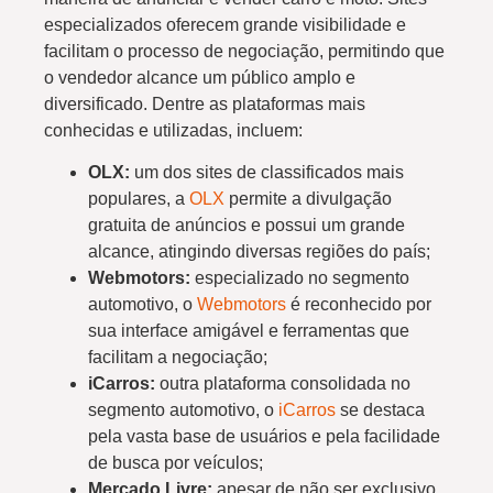
especializados oferecem grande visibilidade e
facilitam o processo de negociação, permitindo que
o vendedor alcance um público amplo e
diversificado. Dentre as plataformas mais
conhecidas e utilizadas, incluem:
OLX:
um dos sites de classificados mais
populares, a
OLX
permite a divulgação
gratuita de anúncios e possui um grande
alcance, atingindo diversas regiões do país;
Webmotors:
especializado no segmento
automotivo, o
Webmotors
é reconhecido por
sua interface amigável e ferramentas que
facilitam a negociação;
iCarros:
outra plataforma consolidada no
segmento automotivo, o
iCarros
se destaca
pela vasta base de usuários e pela facilidade
de busca por veículos;
Mercado Livre:
apesar de não ser exclusivo