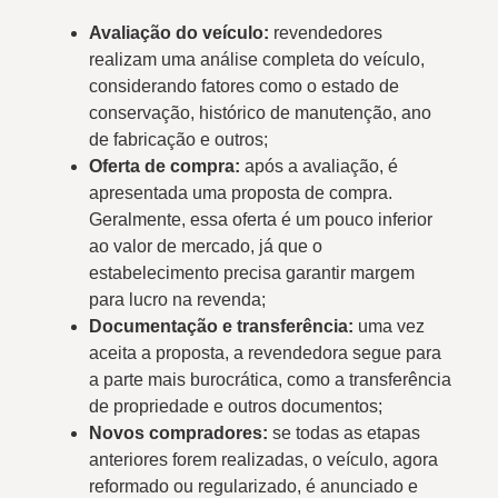
Avaliação do veículo:
revendedores
realizam uma análise completa do veículo,
considerando fatores como o estado de
conservação, histórico de manutenção, ano
de fabricação e outros;
Oferta de compra:
após a avaliação, é
apresentada uma proposta de compra.
Geralmente, essa oferta é um pouco inferior
ao valor de mercado, já que o
estabelecimento precisa garantir margem
para lucro na revenda;
Documentação e transferência:
uma vez
aceita a proposta, a revendedora segue para
a parte mais burocrática, como a transferência
de propriedade e outros documentos;
Novos compradores:
se todas as etapas
anteriores forem realizadas, o veículo, agora
reformado ou regularizado, é anunciado e