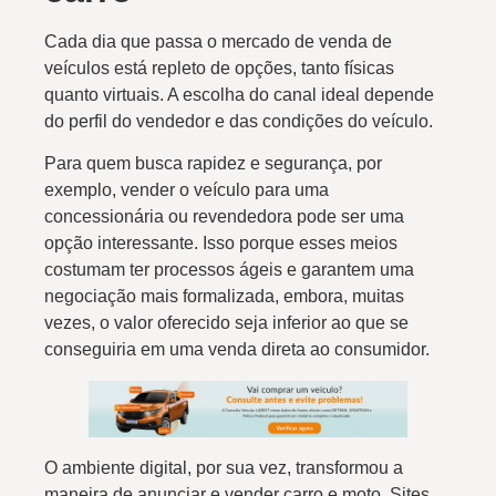
Cada dia que passa o mercado de venda de
veículos está repleto de opções, tanto físicas
quanto virtuais. A escolha do canal ideal depende
do perfil do vendedor e das condições do veículo.
Para quem busca rapidez e segurança, por
exemplo, vender o veículo para uma
concessionária ou revendedora pode ser uma
opção interessante. Isso porque esses meios
costumam ter processos ágeis e garantem uma
negociação mais formalizada, embora, muitas
vezes, o valor oferecido seja inferior ao que se
conseguiria em uma venda direta ao consumidor.
O ambiente digital, por sua vez, transformou a
maneira de anunciar e vender carro e moto. Sites