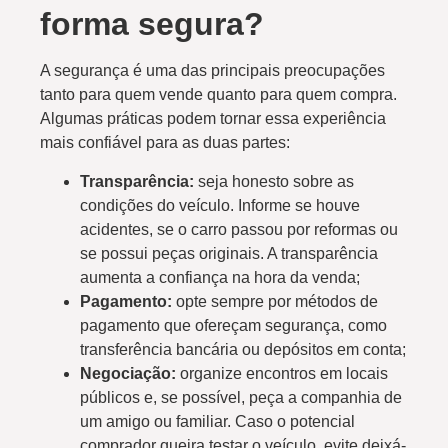
forma segura?
A segurança é uma das principais preocupações
tanto para quem vende quanto para quem compra.
Algumas práticas podem tornar essa experiência
mais confiável para as duas partes:
Transparência:
seja honesto sobre as
condições do veículo. Informe se houve
acidentes, se o carro passou por reformas ou
se possui peças originais. A transparência
aumenta a confiança na hora da venda;
Pagamento:
opte sempre por métodos de
pagamento que ofereçam segurança, como
transferência bancária ou depósitos em conta;
Negociação:
organize encontros em locais
públicos e, se possível, peça a companhia de
um amigo ou familiar. Caso o potencial
comprador queira testar o veículo, evite deixá-