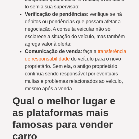
lo sem a sua supervisão;
Verificação de pendências:
verifique se há
débitos ou pendências que possam afetar a
negociação. A consulta veicular não só
esclarece a situação do veículo, mas também
agrega valor à oferta;
Comunicação de venda
: faça a
transferência
de responsabilidade
do veículo para o novo
proprietário. Sem ela, o antigo proprietário
continua sendo responsável por eventuais
multas e problemas relacionados ao veículo,
mesmo após a venda.
Qual o melhor lugar e
as plataformas mais
famosas para vender
carro