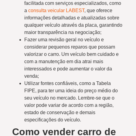
facilitada com serviços especializados, como
a
consulta veicular LABEST
, que oferece
informações detalhadas e atualizadas sobre
qualquer veículo através da placa, garantindo
maior transparência na negociação;
Fazer uma revisão geral no veículo e
considerar pequenos reparos que possam
valorizar o carro. Um veículo bem cuidado e
com a manutenção em dia atrai mais
interessados e pode aumentar o valor da
venda;
Utilizar fontes confiáveis, como a Tabela
FIPE, para ter uma ideia do preço médio do
seu veículo no mercado. Lembre-se que o
valor pode variar de acordo com a região,
estado de conservação e demais
especificações do veículo.
Como vender carro de