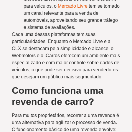
para veículos, o
Mercado Livre
tem se tornado
um canal relevante para a venda de
automóveis, aproveitando seu grande tráfego
e sistema de avaliações.
Cada uma dessas plataformas tem suas
particularidades. Enquanto o Mercado Livre e a
OLX se destacam pela simplicidade e alcance, o
Webmotors e o iCarros oferecem um ambiente mais
especializado e com maior controle sobre dados de
veículos, o que pode ser decisivo para vendedores
que desejam um público mais segmentado.
Como funciona uma
revenda de carro?
Para muitos proprietários, recorrer a uma revenda é
uma alternativa para agilizar o processo de venda.
O funcionamento básico de uma revenda envolve: