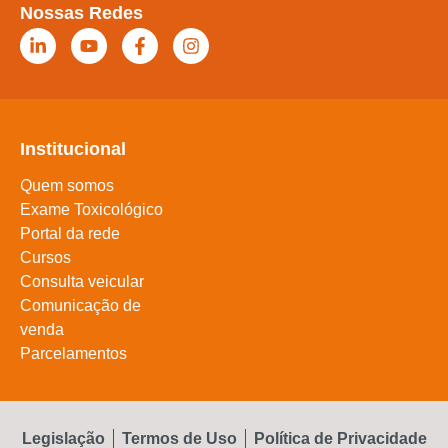
Nossas Redes
Institucional
Quem somos
Exame Toxicológico
Portal da rede
Cursos
Consulta veicular
Comunicação de
venda
Parcelamentos
Legislação
Termos de Uso
Política de Privacidade