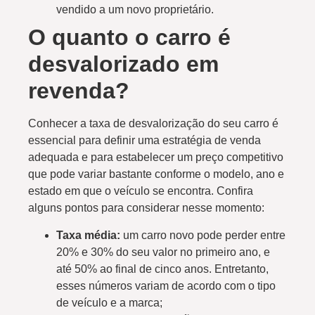
vendido a um novo proprietário.
O quanto o carro é
desvalorizado em
revenda?
Conhecer a taxa de desvalorização do seu carro é
essencial para definir uma estratégia de venda
adequada e para estabelecer um preço competitivo
que pode variar bastante conforme o modelo, ano e
estado em que o veículo se encontra. Confira
alguns pontos para considerar nesse momento:
Taxa média:
um carro novo pode perder entre
20% e 30% do seu valor no primeiro ano, e
até 50% ao final de cinco anos. Entretanto,
esses números variam de acordo com o tipo
de veículo e a marca;