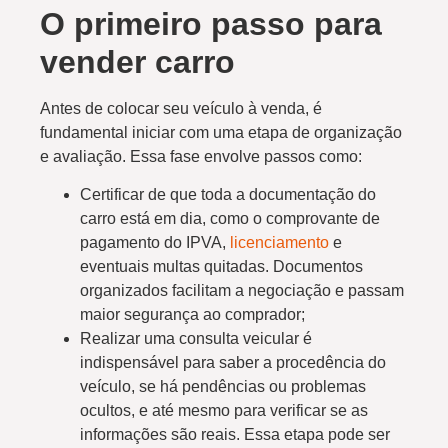
O primeiro passo para
vender carro
Antes de colocar seu veículo à venda, é
fundamental iniciar com uma etapa de organização
e avaliação. Essa fase envolve passos como:
Certificar de que toda a documentação do
carro está em dia, como o comprovante de
pagamento do IPVA,
licenciamento
e
eventuais multas quitadas. Documentos
organizados facilitam a negociação e passam
maior segurança ao comprador;
Realizar uma consulta veicular é
indispensável para saber a procedência do
veículo, se há pendências ou problemas
ocultos, e até mesmo para verificar se as
informações são reais. Essa etapa pode ser