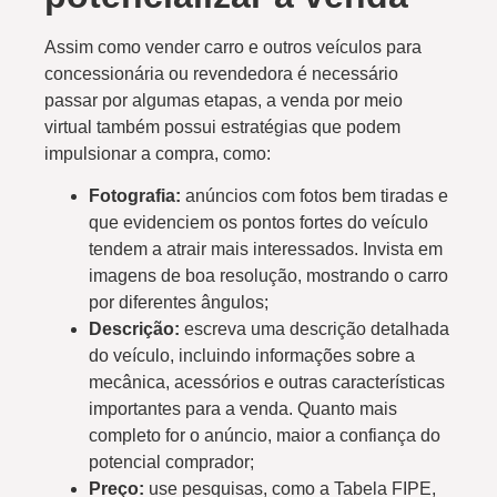
Assim como vender carro e outros veículos para
concessionária ou revendedora é necessário
passar por algumas etapas, a venda por meio
virtual também possui estratégias que podem
impulsionar a compra, como:
Fotografia:
anúncios com fotos bem tiradas e
que evidenciem os pontos fortes do veículo
tendem a atrair mais interessados. Invista em
imagens de boa resolução, mostrando o carro
por diferentes ângulos;
Descrição:
escreva uma descrição detalhada
do veículo, incluindo informações sobre a
mecânica, acessórios e outras características
importantes para a venda. Quanto mais
completo for o anúncio, maior a confiança do
potencial comprador;
Preço:
use pesquisas, como a Tabela FIPE,