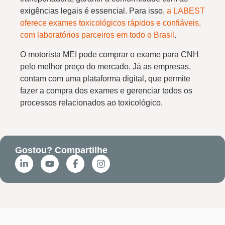
exigências legais é essencial. Para isso,
a LABEST
oferece exames toxicológicos rápidos e confiáveis,
com laboratórios parceiros em todo o Brasil
.
O motorista MEI pode comprar o exame para CNH
pelo melhor preço do mercado. Já as empresas,
contam com uma plataforma digital, que permite
fazer a compra dos exames e gerenciar todos os
processos relacionados ao toxicológico.
Gostou? Compartilhe