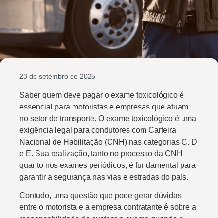
23 de setembro de 2025
Saber quem deve pagar o exame toxicológico é
essencial para motoristas e empresas que atuam
no setor de transporte. O exame toxicológico é uma
exigência legal para condutores com Carteira
Nacional de Habilitação (CNH) nas categorias C, D
e E. Sua realização, tanto no processo da CNH
quanto nos exames periódicos, é fundamental para
garantir a segurança nas vias e estradas do país.
Contudo, uma questão que pode gerar dúvidas
entre o motorista e a empresa contratante é sobre a