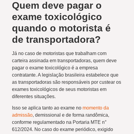
Quem deve pagar o
exame toxicológico
quando o motorista é
de transportadora?
Já no caso de motoristas que trabalham com
carteira assinada em transportadoras, quem deve
pagar o exame toxicológico é a empresa
contratante. A legislação brasileira estabelece que
as transportadoras são responsáveis por custear os
exames toxicológicos de seus motoristas em
diferentes situações.
Isso se aplica tanto ao exame no
momento da
admissão
, demissional e de forma randômica,
conforme regulamentado na Portaria MTE n°
612/2024. No caso do exame periódico, exigido