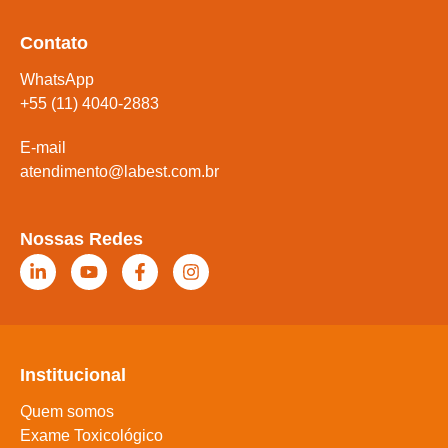
Contato
WhatsApp
+55 (11) 4040-2883
E-mail
atendimento@labest.com.br
Nossas Redes
Institucional
Quem somos
Exame Toxicológico