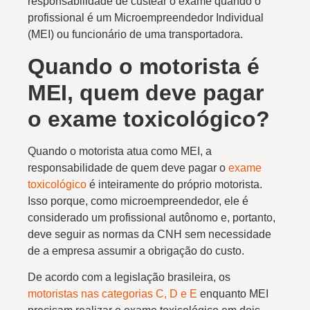
responsabilidade de custear o exame quando o
profissional é um Microempreendedor Individual
(MEI) ou funcionário de uma transportadora.
Quando o motorista é
MEI, quem deve pagar
o exame toxicológico?
Quando o motorista atua como MEI, a
responsabilidade de quem deve pagar o
exame
toxicológico
é inteiramente do próprio motorista.
Isso porque, como microempreendedor, ele é
considerado um profissional autônomo e, portanto,
deve seguir as normas da CNH sem necessidade
de a empresa assumir a obrigação do custo.
De acordo com a legislação brasileira, os
motoristas nas categorias C, D e E
enquanto MEI