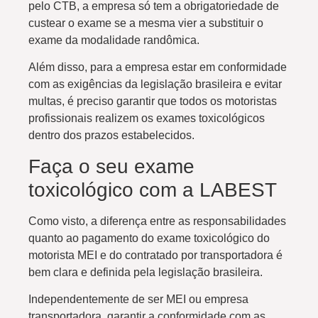
pelo CTB, a empresa só tem a obrigatoriedade de
custear o exame se a mesma vier a substituir o
exame da modalidade randômica.
Além disso, para a empresa estar em conformidade
com as exigências da legislação brasileira e evitar
multas, é preciso garantir que todos os motoristas
profissionais realizem os exames toxicológicos
dentro dos prazos estabelecidos.
Faça o seu exame
toxicológico com a LABEST
Como visto, a diferença entre as responsabilidades
quanto ao pagamento do exame toxicológico do
motorista MEI e do contratado por transportadora é
bem clara e definida pela legislação brasileira.
Independentemente de ser MEI ou empresa
transportadora, garantir a conformidade com as