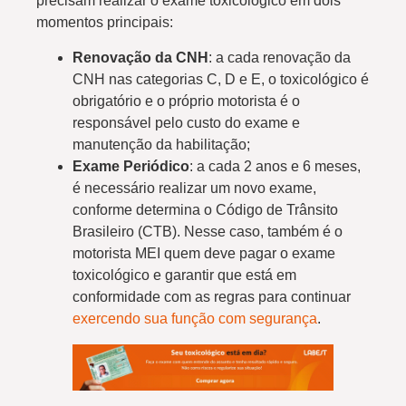
precisam realizar o exame toxicológico em dois
momentos principais:
Renovação da CNH
: a cada renovação da
CNH nas categorias C, D e E, o toxicológico é
obrigatório e o próprio motorista é o
responsável pelo custo do exame e
manutenção da habilitação;
Exame Periódico
: a cada 2 anos e 6 meses,
é necessário realizar um novo exame,
conforme determina o Código de Trânsito
Brasileiro (CTB). Nesse caso, também é o
motorista MEI quem deve pagar o exame
toxicológico e garantir que está em
conformidade com as regras para continuar
exercendo sua função com segurança
.