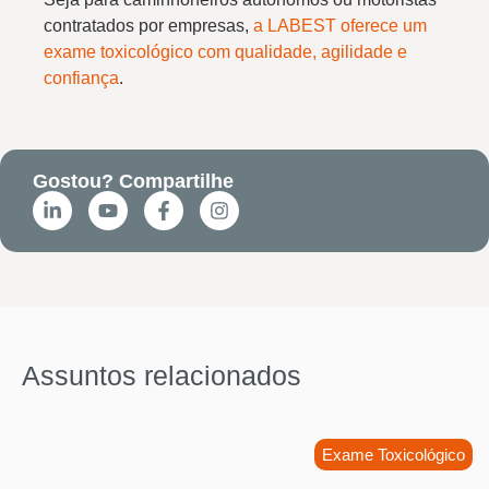
contratados por empresas,
a LABEST oferece um
exame toxicológico com qualidade, agilidade e
confiança
.
Gostou? Compartilhe
Assuntos relacionados
Exame Toxicológico