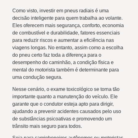
Como visto, investir em pneus radiais é uma
decisão inteligente para quem trabalha ao volante.
Eles oferecem mais segurança, conforto, economia
de combustível e durabilidade, fatores essenciais
para reduzir riscos e aumentar a eficiência nas
viagens longas. No entanto, assim como a escolha
do pneu certo faz toda a diferença para o
desempenho do caminhão, a condição física e
mental do motorista também é determinante para
uma condução segura.
Nesse cenário, o exame toxicológico se torna tão
importante quanto a manutenção do veículo. Ele
garante que o condutor esteja apto para dirigir,
ajudando a prevenir acidentes causados pelo uso
de substâncias psicoativas e promovendo um
trânsito mais seguro para todos.
Seja para caminhoneiros autônomos ou motoristas