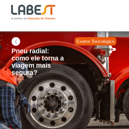
Exame Toxicológico
Pneu radial:
como ele torna a
viagem mais
segura?