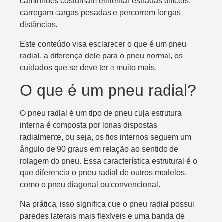
caminhões costumam enfrentar estradas difíceis,
carregam cargas pesadas e percorrem longas
distâncias.
Este conteúdo visa esclarecer o que é um pneu
radial, a diferença dele para o pneu normal, os
cuidados que se deve ter e muito mais.
O que é um pneu radial?
O pneu radial é um tipo de pneu cuja estrutura
interna é composta por lonas dispostas
radialmente, ou seja, os fios internos seguem um
ângulo de 90 graus em relação ao sentido de
rolagem do pneu. Essa característica estrutural é o
que diferencia o pneu radial de outros modelos,
como o pneu diagonal ou convencional.
Na prática, isso significa que o pneu radial possui
paredes laterais mais flexíveis e uma banda de