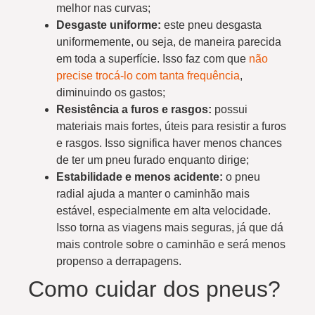
melhor nas curvas;
Desgaste uniforme:
este pneu desgasta
uniformemente, ou seja, de maneira parecida
em toda a superfície. Isso faz com que
não
precise trocá-lo com tanta frequência
,
diminuindo os gastos;
Resistência a furos e rasgos:
possui
materiais mais fortes, úteis para resistir a furos
e rasgos. Isso significa haver menos chances
de ter um pneu furado enquanto dirige;
Estabilidade e menos acidente:
o pneu
radial ajuda a manter o caminhão mais
estável, especialmente em alta velocidade.
Isso torna as viagens mais seguras, já que dá
mais controle sobre o caminhão e será menos
propenso a derrapagens.
Como cuidar dos pneus?