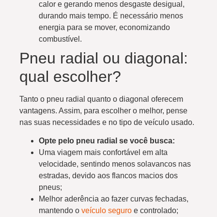
calor e gerando menos desgaste desigual,
durando mais tempo. É necessário menos
energia para se mover, economizando
combustível.
Pneu radial ou diagonal:
qual escolher?
Tanto o pneu radial quanto o diagonal oferecem
vantagens. Assim, para escolher o melhor, pense
nas suas necessidades e no tipo de veículo usado.
Opte pelo pneu radial se você busca:
Uma viagem mais confortável em alta
velocidade, sentindo menos solavancos nas
estradas, devido aos flancos macios dos
pneus;
Melhor aderência ao fazer curvas fechadas,
mantendo o
veículo seguro
e controlado;