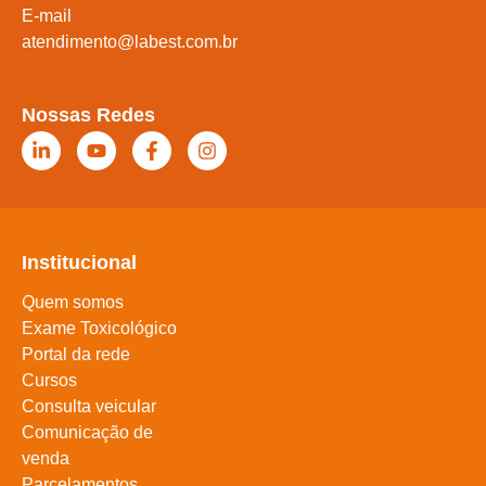
E-mail
atendimento@labest.com.br
Nossas Redes
Institucional
Quem somos
Exame Toxicológico
Portal da rede
Cursos
Consulta veicular
Comunicação de
venda
Parcelamentos