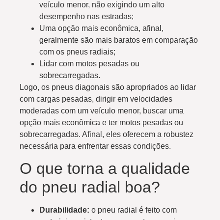
veículo menor, não exigindo um alto
desempenho nas estradas;
Uma opção mais econômica, afinal,
geralmente são mais baratos em comparação
com os pneus radiais;
Lidar com motos pesadas ou
sobrecarregadas.
Logo, os pneus diagonais são apropriados ao lidar
com cargas pesadas, dirigir em velocidades
moderadas com um veículo menor, buscar uma
opção mais econômica e ter motos pesadas ou
sobrecarregadas. Afinal, eles oferecem a robustez
necessária para enfrentar essas condições.
O que torna a qualidade
do pneu radial boa?
Durabilidade:
o pneu radial é feito com