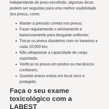
Independente do pneu escolhido, algumas dicas
podem ser seguidas para uma melhor usabilidade
dos pneus, como:
Manter a pressão correta nos pneus;
Fazer regularmente o alinhamento e
balanceamento para desgaste uniforme;
Trocar os pneus dianteiros com os traseiros a
cada 10.000 km;
Não ultrapassar a capacidade de carga
suportada;
Verificar os pneus em postos ou mecânicos
confiáveis;
Guardar pneus extras em local seco e
protegido.
Faça o seu exame
toxicológico com a
LABEST