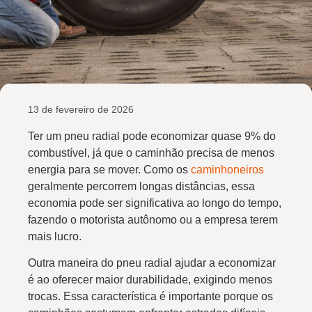
13 de fevereiro de 2026
Ter um pneu radial pode economizar quase 9% do
combustível, já que o caminhão precisa de menos
energia para se mover. Como os
caminhoneiros
geralmente percorrem longas distâncias, essa
economia pode ser significativa ao longo do tempo,
fazendo o motorista autônomo ou a empresa terem
mais lucro.
Outra maneira do pneu radial ajudar a economizar
é ao oferecer maior durabilidade, exigindo menos
trocas. Essa característica é importante porque os