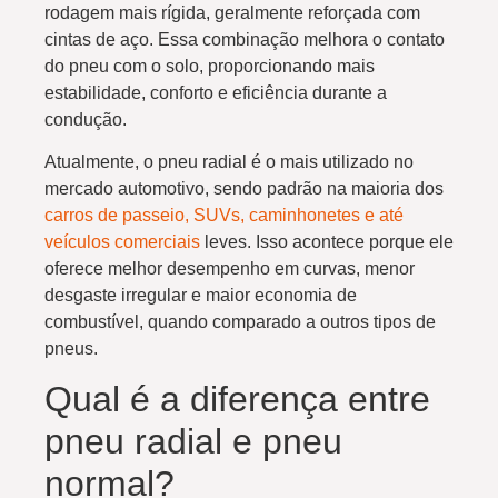
rodagem mais rígida, geralmente reforçada com
cintas de aço. Essa combinação melhora o contato
do pneu com o solo, proporcionando mais
estabilidade, conforto e eficiência durante a
condução.
Atualmente, o pneu radial é o mais utilizado no
mercado automotivo, sendo padrão na maioria dos
carros de passeio, SUVs, caminhonetes e até
veículos comerciais
leves. Isso acontece porque ele
oferece melhor desempenho em curvas, menor
desgaste irregular e maior economia de
combustível, quando comparado a outros tipos de
pneus.
Qual é a diferença entre
pneu radial e pneu
normal?