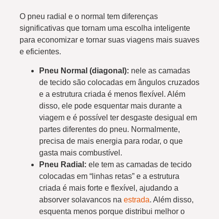
O pneu radial e o normal tem diferenças
significativas que tornam uma escolha inteligente
para economizar e tornar suas viagens mais suaves
e eficientes.
Pneu Normal (diagonal):
nele as camadas
de tecido são colocadas em ângulos cruzados
e a estrutura criada é menos flexível. Além
disso, ele pode esquentar mais durante a
viagem e é possível ter desgaste desigual em
partes diferentes do pneu. Normalmente,
precisa de mais energia para rodar, o que
gasta mais combustível.
Pneu Radial:
ele tem as camadas de tecido
colocadas em “linhas retas” e a estrutura
criada é mais forte e flexível, ajudando a
absorver solavancos na
estrada
. Além disso,
esquenta menos porque distribui melhor o