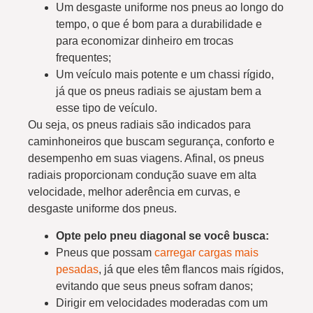
Um desgaste uniforme nos pneus ao longo do
tempo, o que é bom para a durabilidade e
para economizar dinheiro em trocas
frequentes;
Um veículo mais potente e um chassi rígido,
já que os pneus radiais se ajustam bem a
esse tipo de veículo.
Ou seja, os pneus radiais são indicados para
caminhoneiros que buscam segurança, conforto e
desempenho em suas viagens. Afinal, os pneus
radiais proporcionam condução suave em alta
velocidade, melhor aderência em curvas, e
desgaste uniforme dos pneus.
Opte pelo pneu diagonal se você busca:
Pneus que possam
carregar cargas mais
pesadas
, já que eles têm flancos mais rígidos,
evitando que seus pneus sofram danos;
Dirigir em velocidades moderadas com um