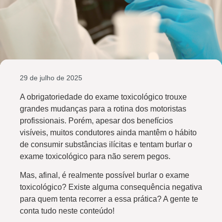
29 de julho de 2025
A obrigatoriedade do exame toxicológico trouxe
grandes mudanças para a rotina dos motoristas
profissionais. Porém, apesar dos benefícios
visíveis, muitos condutores ainda mantêm o hábito
de consumir substâncias ilícitas e tentam burlar o
exame toxicológico para não serem pegos.
Mas, afinal, é realmente possível burlar o exame
toxicológico? Existe alguma consequência negativa
para quem tenta recorrer a essa prática? A gente te
conta tudo neste conteúdo!