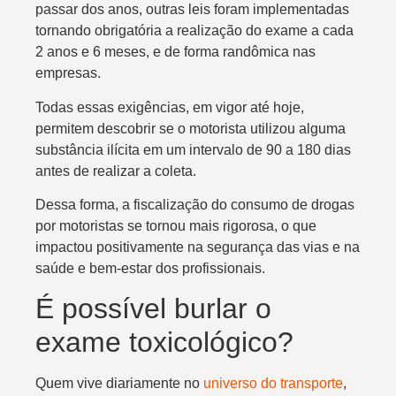
passar dos anos, outras leis foram implementadas
tornando obrigatória a realização do exame a cada
2 anos e 6 meses, e de forma randômica nas
empresas.
Todas essas exigências, em vigor até hoje,
permitem descobrir se o motorista utilizou alguma
substância ilícita em um intervalo de 90 a 180 dias
antes de realizar a coleta.
Dessa forma, a fiscalização do consumo de drogas
por motoristas se tornou mais rigorosa, o que
impactou positivamente na segurança das vias e na
saúde e bem-estar dos profissionais.
É possível burlar o
exame toxicológico?
Quem vive diariamente no
universo do transporte
,