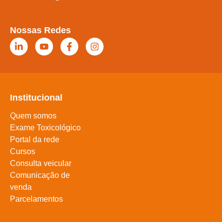
Nossas Redes
Institucional
Quem somos
Exame Toxicológico
Portal da rede
Cursos
Consulta veicular
Comunicação de
venda
Parcelamentos