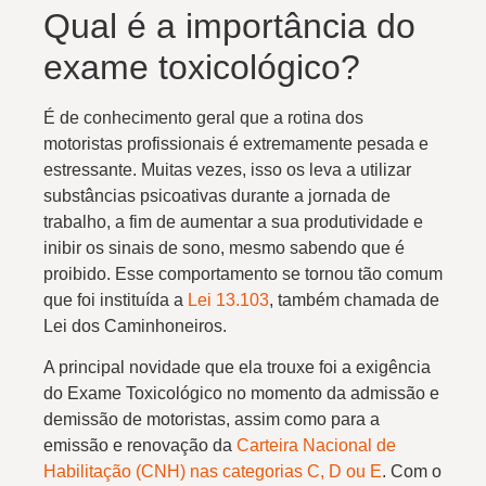
Qual é a importância do
exame toxicológico?
É de conhecimento geral que a rotina dos
motoristas profissionais é extremamente pesada e
estressante. Muitas vezes, isso os leva a utilizar
substâncias psicoativas durante a jornada de
trabalho, a fim de aumentar a sua produtividade e
inibir os sinais de sono, mesmo sabendo que é
proibido. Esse comportamento se tornou tão comum
que foi instituída a
Lei 13.103
, também chamada de
Lei dos Caminhoneiros.
A principal novidade que ela trouxe foi a exigência
do Exame Toxicológico no momento da admissão e
demissão de motoristas, assim como para a
emissão e renovação da
Carteira Nacional de
Habilitação (CNH) nas categorias C, D ou E
. Com o