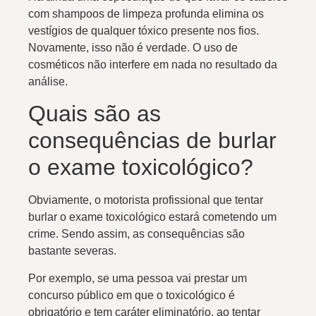
com shampoos de limpeza profunda elimina os
vestígios de qualquer tóxico presente nos fios.
Novamente, isso não é verdade. O uso de
cosméticos não interfere em nada no resultado da
análise.
Quais são as
consequências de burlar
o exame toxicológico?
Obviamente, o motorista profissional que tentar
burlar o exame toxicológico estará cometendo um
crime. Sendo assim, as consequências são
bastante severas.
Por exemplo, se uma pessoa vai prestar um
concurso público em que o toxicológico é
obrigatório e tem caráter eliminatório, ao tentar