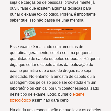
seja de cargas ou de pessoas, provavelmente já
ouviu falar que existem algumas técnicas para
burlar o exame toxicológico. Porém, é importante
saber que isso não passa de uma mentira.
Esse exame é realizado com amostras de
queratina, geralmente, coleta-se uma pequena
quantidade de cabelo ou pelos corporais. Há quem
diga que cortar o cabelo antes da realização do
exame permitirá que o uso de drogas não seja
detectado. No entanto, a amostra de cabelo ou a
raspagem dos pelos só pode ser coletada em um
laboratório ou clínica, por um coletor especializado
neste tipo de exame. Logo, burlar o
exame
toxicológico
assim não dará certo.
Há ainda uma especulação de que lavar os cabelos