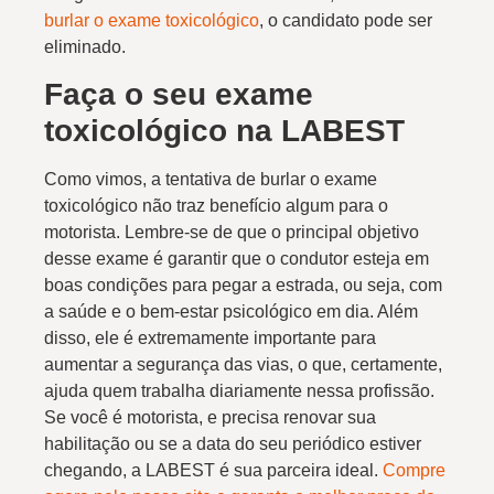
burlar o exame toxicológico
, o candidato pode ser
eliminado.
Faça o seu exame
toxicológico na LABEST
Como vimos, a tentativa de burlar o exame
toxicológico não traz benefício algum para o
motorista. Lembre-se de que o principal objetivo
desse exame é garantir que o condutor esteja em
boas condições para pegar a estrada, ou seja, com
a saúde e o bem-estar psicológico em dia. Além
disso, ele é extremamente importante para
aumentar a segurança das vias, o que, certamente,
ajuda quem trabalha diariamente nessa profissão.
Se você é motorista, e precisa renovar sua
habilitação ou se a data do seu periódico estiver
chegando, a LABEST é sua parceira ideal.
Compre