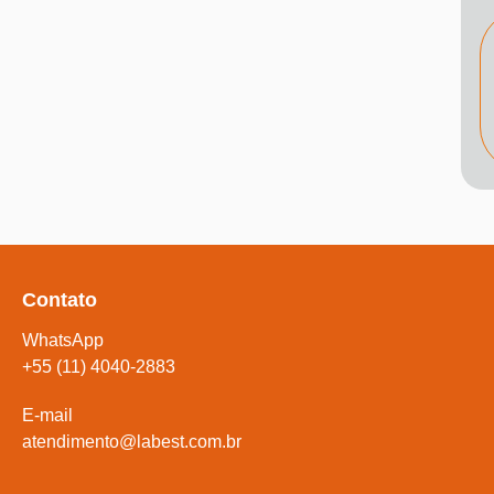
Contato
WhatsApp
+55 (11) 4040-2883
E-mail
atendimento@labest.com.br