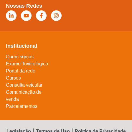
Nossas Redes
Institucional
Quem somos
Exame Toxicológico
Portal da rede
Cursos
Consulta veicular
Comunicação de
venda
Parcelamentos
Legislação
Termos de Uso
Política de Privacidade